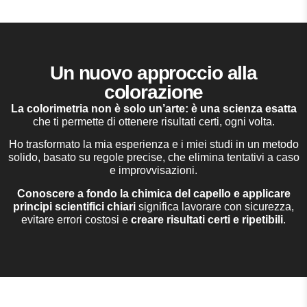
Un nuovo approccio alla
colorazione
La colorimetria non è solo un’arte: è una scienza esatta
che ti permette di ottenere risultati certi, ogni volta.
Ho trasformato la mia esperienza e i miei studi in un metodo
solido, basato su regole precise, che elimina tentativi a caso
e improvvisazioni.
Conoscere a fondo la chimica del capello e applicare
principi scientifici chiari
significa lavorare con sicurezza,
evitare errori costosi e
creare risultati certi e ripetibili
.