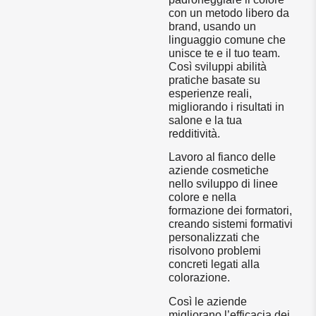
con un metodo libero da
brand, usando un
linguaggio comune che
unisce te e il tuo team.
Così sviluppi abilità
pratiche basate su
esperienze reali,
migliorando i risultati in
salone e la tua
redditività.
Lavoro al fianco delle
aziende cosmetiche
nello sviluppo di linee
colore e nella
formazione dei formatori,
creando sistemi formativi
personalizzati che
risolvono problemi
concreti legati alla
colorazione.
Così le aziende
migliorano l’efficacia dei