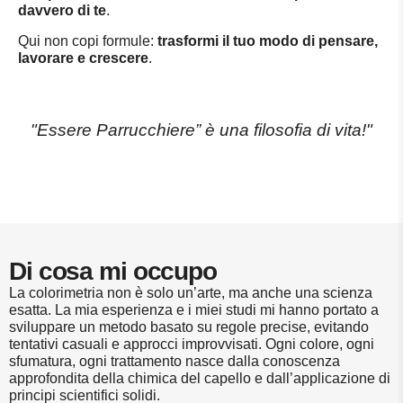
davvero di te
.
Qui non copi formule:
trasformi il tuo modo di pensare,
lavorare e crescere
.
"Essere Parrucchiere” è una filosofia di vita!"
Di cosa mi occupo
La colorimetria non è solo un’arte, ma anche una scienza
esatta. La mia esperienza e i miei studi mi hanno portato a
sviluppare un metodo basato su regole precise, evitando
tentativi casuali e approcci improvvisati. Ogni colore, ogni
sfumatura, ogni trattamento nasce dalla conoscenza
approfondita della chimica del capello e dall’applicazione di
principi scientifici solidi.