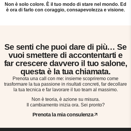
Non è solo colore. È il tuo modo di stare nel mondo. Ed
è ora di farlo con coraggio, consapevolezza e visione.
Se senti che puoi dare di più… Se
vuoi smettere di accontentarti e
far crescere davvero il tuo salone,
questa è la tua chiamata.
Prenota una call con me: insieme scopriremo come
trasformare la tua passione in risultati concreti, far decollare
la tua tecnica e far lavorare il tuo team al massimo.
Non è teoria, è azione su misura.
Il cambiamento inizia ora. Sei pronto?
Prenota la mia consulenza