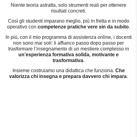
Niente teoria astratta, solo strumenti reali per ottenere
risultati concreti.
Così gli studenti imparano meglio, più in fretta e in modo
operativo con
competenze pratiche vere sin da subito
.
In più, con il mio programma di assistenza online, i docenti
non sono mai soli: li affianco passo dopo passo per
trasformare l’insegnamento di un mestiere complesso in
un’esperienza formativa solida, motivante e
trasformativa
.
Insieme costruiamo una didattica che funziona.
Che
valorizza chi insegna e prepara davvero chi impara
.