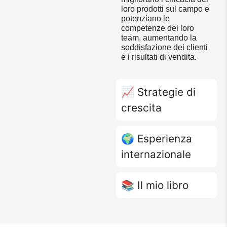
loro prodotti sul campo e
potenziano le
competenze dei loro
team, aumentando la
soddisfazione dei clienti
e i risultati di vendita.
📈 Strategie di
crescita
🌍 Esperienza
internazionale
📚 Il mio libro