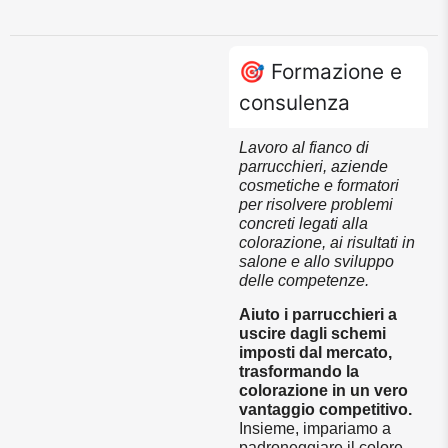
🎯 Formazione e
consulenza
Lavoro al fianco di
parrucchieri, aziende
cosmetiche e formatori
per risolvere problemi
concreti legati alla
colorazione, ai risultati in
salone e allo sviluppo
delle competenze.
Aiuto i parrucchieri a
uscire dagli schemi
imposti dal mercato,
trasformando la
colorazione in un vero
vantaggio competitivo.
Insieme, impariamo a
padroneggiare il colore