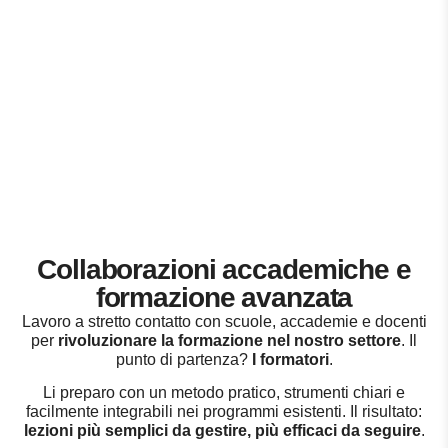
Collaborazioni accademiche e
formazione avanzata
Lavoro a stretto contatto con scuole, accademie e docenti
per
rivoluzionare la formazione nel nostro settore
. Il
punto di partenza?
I formatori
.
Li preparo con un metodo pratico, strumenti chiari e
facilmente integrabili nei programmi esistenti. Il risultato:
lezioni più semplici da gestire, più efficaci da seguire
.